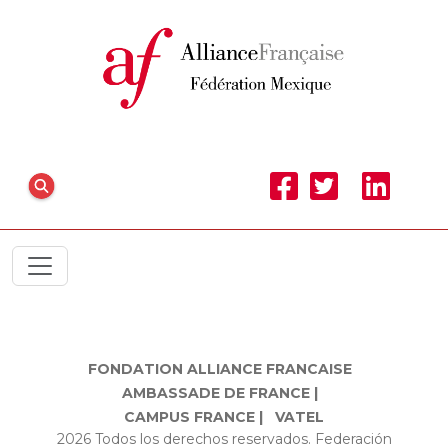
FONDATION ALLIANCE FRANCAISE
AMBASSADE DE FRANCE |
CAMPUS FRANCE |
VATEL
2026 Todos los derechos reservados. Federación