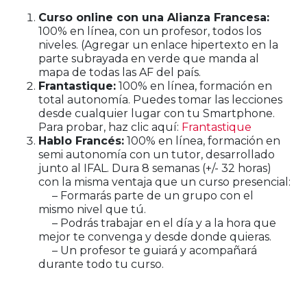
Curso online con una Alianza Francesa:
100% en línea, con un profesor, todos los
niveles. (Agregar un enlace hipertexto en la
parte subrayada en verde que manda al
mapa de todas las AF del país.
Frantastique:
100% en línea, formación en
total autonomía. Puedes tomar las lecciones
desde cualquier lugar con tu Smartphone.
Para probar, haz clic aquí:
Frantastique
Hablo Francés:
100% en línea, formación en
semi autonomía con un tutor, desarrollado
junto al IFAL. Dura 8 semanas (+/- 32 horas)
con la misma ventaja que un curso presencial:
– Formarás parte de un grupo con el
mismo nivel que tú.
– Podrás trabajar en el día y a la hora que
mejor te convenga y desde donde quieras.
– Un profesor te guiará y acompañará
durante todo tu curso.