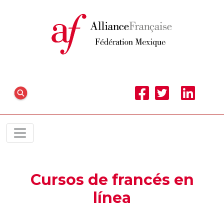
Cursos de francés en
línea