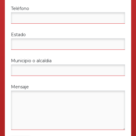
Teléfono
Estado
Municipio o alcaldia
Mensaje