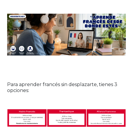
Para aprender francés sin desplazarte, tienes 3
opciones: