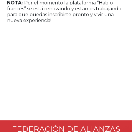
NOTA:
Por el momento la plataforma “Hablo
francés” se está renovando y estamos trabajando
para que puedas inscribirte pronto y vivir una
nueva experiencia!
FEDERACIÓN DE ALIANZAS