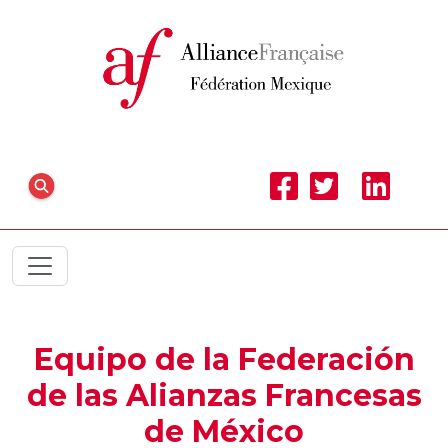
Equipo de la Federación
de las Alianzas Francesas
de México