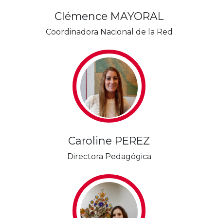
Clémence MAYORAL
Coordinadora Nacional de la Red
Caroline PEREZ
Directora Pedagógica