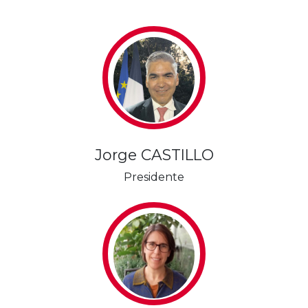
Jorge CASTILLO
Presidente