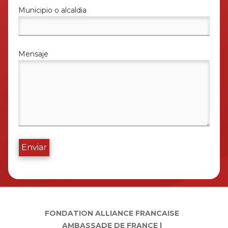
Municipio o alcaldia
Mensaje
Enviar
FONDATION ALLIANCE FRANCAISE
AMBASSADE DE FRANCE |