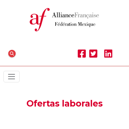
Ofertas laborales