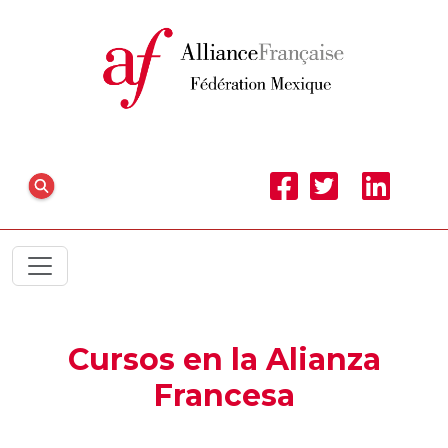
Cursos en la Alianza
Francesa