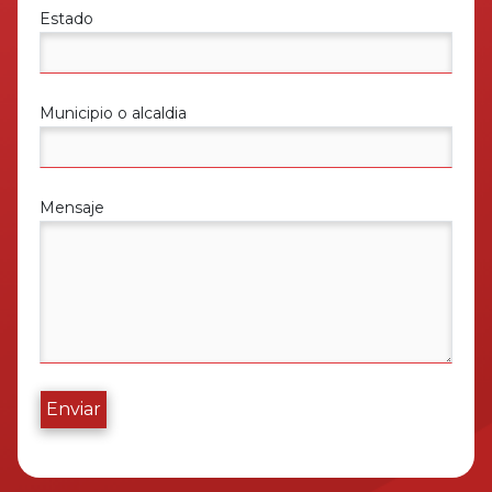
Estado
Municipio o alcaldia
Mensaje
Enviar