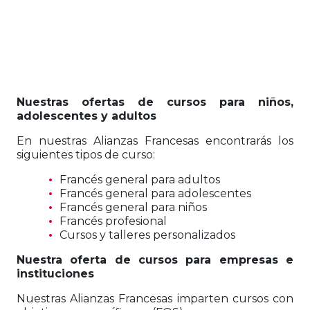
Nuestras ofertas de cursos para niños,
adolescentes y adultos
En nuestras Alianzas Francesas encontrarás los
siguientes tipos de curso:
Francés general para adultos
Francés general para adolescentes
Francés general para niños
Francés profesional
Cursos y talleres personalizados
Nuestra oferta de cursos para empresas e
instituciones
Nuestras Alianzas Francesas imparten cursos con