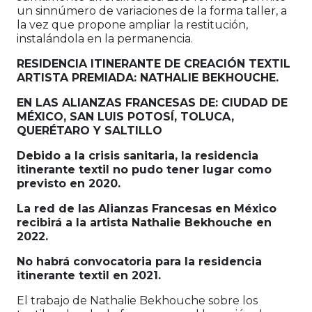
un sinnúmero de variaciones de la forma taller, a
la vez que propone ampliar la restitución,
instalándola en la permanencia.
RESIDENCIA ITINERANTE DE CREACIÓN TEXTIL
ARTISTA PREMIADA: NATHALIE BEKHOUCHE.
EN LAS ALIANZAS FRANCESAS DE: CIUDAD DE
MÉXICO, SAN LUIS POTOSÍ, TOLUCA,
QUERÉTARO Y SALTILLO
Debido a la crisis sanitaria, la residencia
itinerante textil no pudo tener lugar como
previsto en 2020.
La red de las Alianzas Francesas en México
recibirá a la artista Nathalie Bekhouche en
2022.
No habrá convocatoria para la residencia
itinerante textil en 2021.
El trabajo de Nathalie Bekhouche sobre los