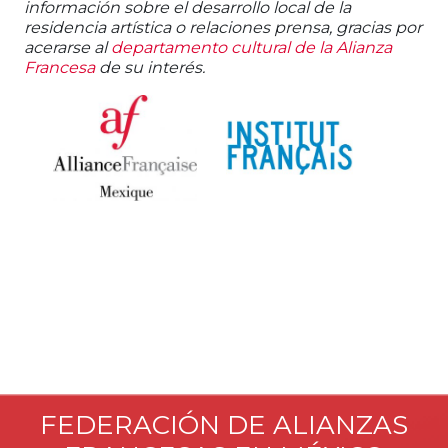
información sobre el desarrollo local de la
residencia artística o relaciones prensa,
gracias por
acerarse al
departamento cultural de la Alianza
Francesa
de su interés.
FEDERACIÓN DE ALIANZAS