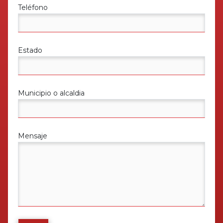
Teléfono
Estado
Municipio o alcaldia
Mensaje