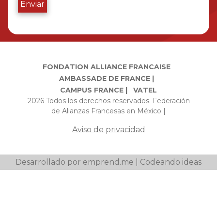
Enviar
FONDATION ALLIANCE FRANCAISE
AMBASSADE DE FRANCE |
CAMPUS FRANCE |
VATEL
2026 Todos los derechos reservados. Federación
de Alianzas Francesas en México |
Aviso de privacidad
Desarrollado por emprend.me | Codeando ideas