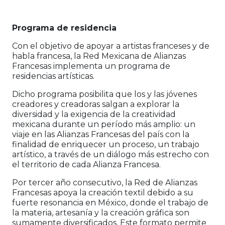
Programa de residencia
Con el objetivo de apoyar a artistas franceses y de
habla francesa, la Red Mexicana de Alianzas
Francesas implementa un programa de
residencias artísticas.
Dicho programa posibilita que los y las jóvenes
creadores y creadoras salgan a explorar la
diversidad y la exigencia de la creatividad
mexicana durante un período más amplio: un
viaje en las Alianzas Francesas del país con la
finalidad de enriquecer un proceso, un trabajo
artístico, a través de un diálogo más estrecho con
el territorio de cada Alianza Francesa.
Por tercer año consecutivo, la Red de Alianzas
Francesas apoya la creación textil debido a su
fuerte resonancia en México, donde el trabajo de
la materia, artesanía y la creación gráfica son
sumamente diversificados. Este formato permite