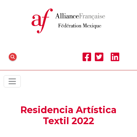
Residencia Artística
Textil 2022