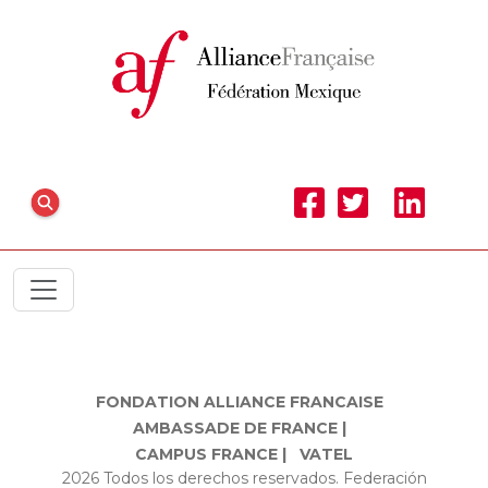
FONDATION ALLIANCE FRANCAISE
AMBASSADE DE FRANCE |
CAMPUS FRANCE |
VATEL
2026 Todos los derechos reservados. Federación