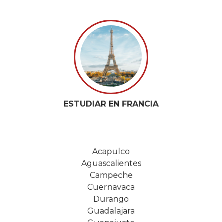
ESTUDIAR EN FRANCIA
Acapulco
Aguascalientes
Campeche
Cuernavaca
Durango
Guadalajara