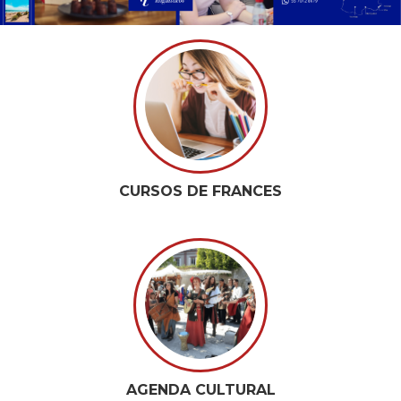
CURSOS DE FRANCES
AGENDA CULTURAL