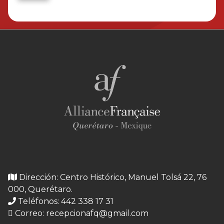
Dirección: Centro Histórico, Manuel Tolsá 22, 76
000, Querétaro.
Teléfonos: 442 338 17 31
Correo:
recepcionafq@gmail.com