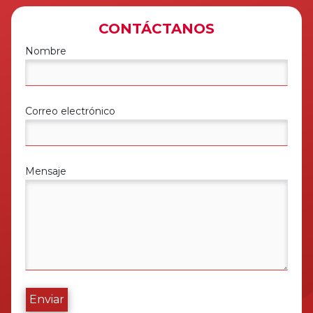
CONTÁCTANOS
Nombre
Correo electrónico
Mensaje
Enviar