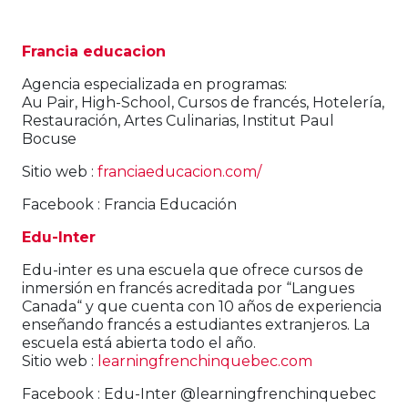
Francia educacion
Agencia especializada en programas:
Au Pair, High-School,
Cursos de francés, Hotelería,
Restauración, Artes Culinarias, Institut Paul
Bocuse
Sitio web :
franciaeducacion.com/
Facebook : Francia Educación
Edu-Inter
Edu-inter es una escuela que ofrece cursos de
inmersión en francés acreditada por “Langues
Canada“ y que cuenta con 10 años de experiencia
enseñando francés a estudiantes extranjeros. La
escuela está abierta todo el año.
Sitio web :
learningfrenchinquebec.com
Facebook : Edu-Inter @learningfrenchinquebec