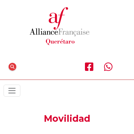
Movilidad