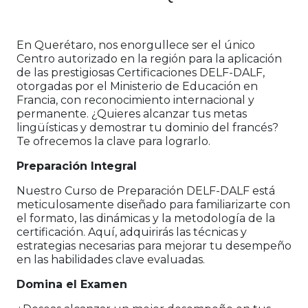
En Querétaro, nos enorgullece ser el único
Centro autorizado en la región para la aplicación
de las prestigiosas Certificaciones DELF-DALF,
otorgadas por el Ministerio de Educación en
Francia, con reconocimiento internacional y
permanente. ¿Quieres alcanzar tus metas
lingüísticas y demostrar tu dominio del francés?
Te ofrecemos la clave para lograrlo.
Preparación Integral
Nuestro Curso de Preparación DELF-DALF está
meticulosamente diseñado para familiarizarte con
el formato, las dinámicas y la metodología de la
certificación. Aquí, adquirirás las técnicas y
estrategias necesarias para mejorar tu desempeño
en las habilidades clave evaluadas.
Domina el Examen