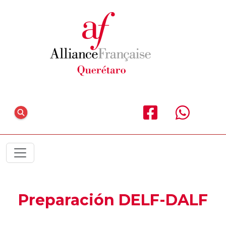
Preparación DELF-DALF