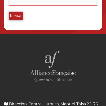
Enviar
Dirección: Centro Histórico, Manuel Tolsá 22, 76