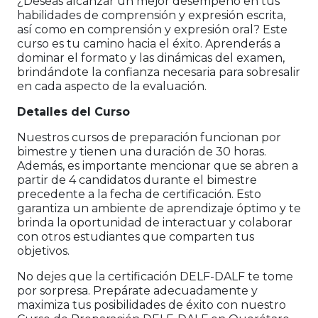
¿Deseas alcanzar un mejor desempeño en tus
habilidades de comprensión y expresión escrita,
así como en comprensión y expresión oral? Este
curso es tu camino hacia el éxito. Aprenderás a
dominar el formato y las dinámicas del examen,
brindándote la confianza necesaria para sobresalir
en cada aspecto de la evaluación.
Detalles del Curso
Nuestros cursos de preparación funcionan por
bimestre y tienen una duración de 30 horas.
Además, es importante mencionar que se abren a
partir de 4 candidatos durante el bimestre
precedente a la fecha de certificación. Esto
garantiza un ambiente de aprendizaje óptimo y te
brinda la oportunidad de interactuar y colaborar
con otros estudiantes que comparten tus
objetivos.
No dejes que la certificación DELF-DALF te tome
por sorpresa. Prepárate adecuadamente y
maximiza tus posibilidades de éxito con nuestro