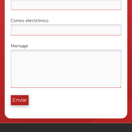
Correo electrónico
Mensaje
Enviar