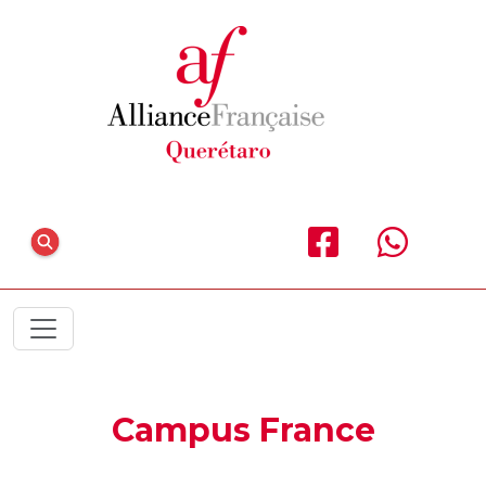
Campus France