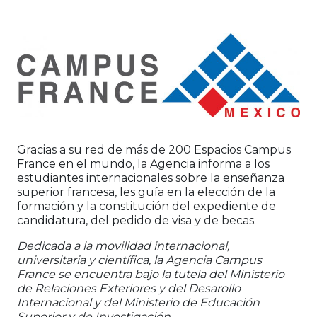
Gracias a su red de más de 200 Espacios Campus
France en el mundo, la Agencia informa a los
estudiantes internacionales sobre la enseñanza
superior francesa, les guía en la elección de la
formación y la constitución del expediente de
candidatura, del pedido de visa y de becas.
Dedicada a la movilidad internacional,
universitaria y científica, la Agencia Campus
France se encuentra bajo la tutela del Ministerio
de Relaciones Exteriores y del Desarollo
Internacional y del Ministerio de Educación
Superior y de Investigación.