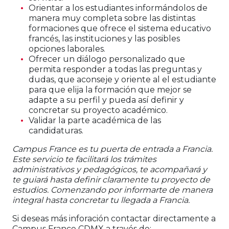
Orientar a los estudiantes informándolos de
manera muy completa sobre las distintas
formaciones que ofrece el sistema educativo
francés, las instituciones y las posibles
opciones laborales.
Ofrecer un diálogo personalizado que
permita responder a todas las preguntas y
dudas, que aconseje y oriente al el estudiante
para que elija la formación que mejor se
adapte a su perfil y pueda así definir y
concretar su proyecto académico.
Validar la parte académica de las
candidaturas.
Campus France es tu puerta de entrada a Francia.
Este servicio te facilitará los trámites
administrativos y pedagógicos, te acompañará y
te guiará hasta definir claramente tu proyecto de
estudios. Comenzando por informarte de manera
integral hasta concretar tu llegada a Francia.
Si deseas más inforación contactar directamente a
Campus France CDMX a través de: