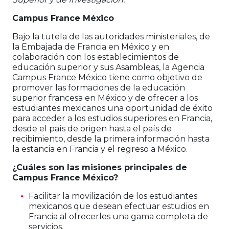
Campus France México
Bajo la tutela de las autoridades ministeriales, de
la Embajada de Francia en México y en
colaboración con los establecimientos de
educación superior y sus Asambleas, la Agencia
Campus France México tiene como objetivo de
promover las formaciones de la educación
superior francesa en México y de ofrecer a los
estudiantes mexicanos una oportunidad de éxito
para acceder a los estudios superiores en Francia,
desde el país de origen hasta el país de
recibimiento, desde la primera información hasta
la estancia en Francia y el regreso a México.
¿Cuáles son las misiones principales de
Campus France México?
Facilitar la movilización de los estudiantes
mexicanos que desean efectuar estudios en
Francia al ofrecerles una gama completa de
servicios.