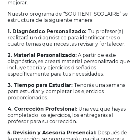
mejorar.
Nuestro programa de “SOUTIENT SCOLAIRE” se
estructura de la siguiente manera:
1. Diagnóstico Personalizado:
Tu profesor(a)
realizará un diagnóstico para identificar tres o
cuatro temas que necesitas revisar y fortalecer.
2. Material Personalizado:
A partir de este
diagnóstico, se creará material personalizado que
incluye teoría y ejercicios diseñados
específicamente para tus necesidades.
3. Tiempo para Estudiar:
Tendrás una semana
para estudiar y completar los ejercicios
proporcionados.
4. Corrección Profesional:
Una vez que hayas
completado los ejercicios, los entregarás al
profesor para su corrección.
5. Revisión y Asesoría Presencial:
Después de
la corrección, se programará una cita presencial