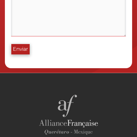
Enviar