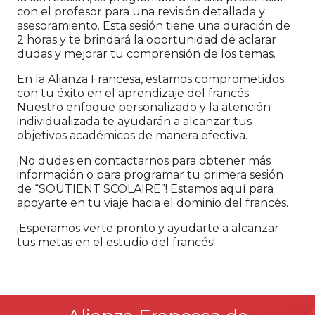
con el profesor para una revisión detallada y
asesoramiento. Esta sesión tiene una duración de
2 horas y te brindará la oportunidad de aclarar
dudas y mejorar tu comprensión de los temas.
En la Alianza Francesa, estamos comprometidos
con tu éxito en el aprendizaje del francés.
Nuestro enfoque personalizado y la atención
individualizada te ayudarán a alcanzar tus
objetivos académicos de manera efectiva.
¡No dudes en contactarnos para obtener más
información o para programar tu primera sesión
de “SOUTIENT SCOLAIRE”! Estamos aquí para
apoyarte en tu viaje hacia el dominio del francés.
¡Esperamos verte pronto y ayudarte a alcanzar
tus metas en el estudio del francés!