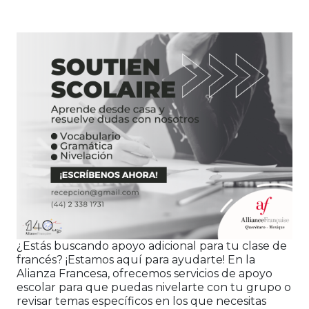
¿Estás buscando apoyo adicional para tu clase de
francés? ¡Estamos aquí para ayudarte! En la
Alianza Francesa, ofrecemos servicios de apoyo
escolar para que puedas nivelarte con tu grupo o
revisar temas específicos en los que necesitas