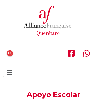
Apoyo Escolar