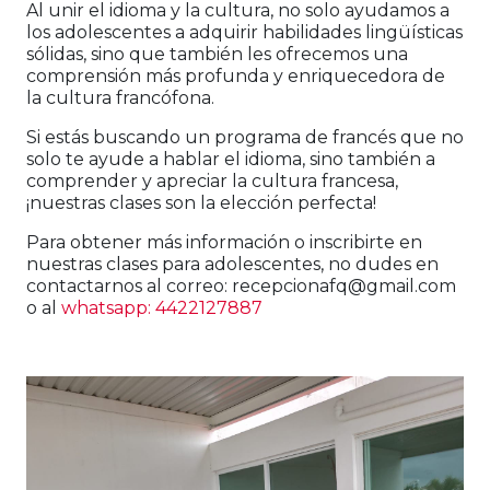
Al unir el idioma y la cultura, no solo ayudamos a
los adolescentes a adquirir habilidades lingüísticas
sólidas, sino que también les ofrecemos una
comprensión más profunda y enriquecedora de
la cultura francófona.
Si estás buscando un programa de francés que no
solo te ayude a hablar el idioma, sino también a
comprender y apreciar la cultura francesa,
¡nuestras clases son la elección perfecta!
Para obtener más información o inscribirte en
nuestras clases para adolescentes, no dudes en
contactarnos al correo: recepcionafq@gmail.com
o al
whatsapp: 4422127887