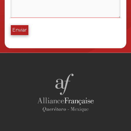
Enviar