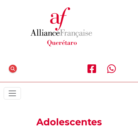
Adolescentes