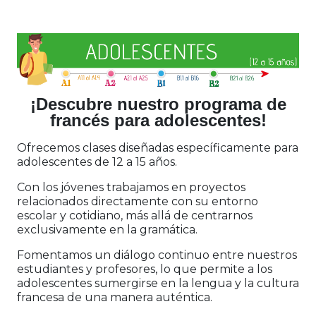
¡Descubre nuestro programa de
francés para adolescentes!
Ofrecemos clases diseñadas específicamente para
adolescentes de 12 a 15 años.
Con los jóvenes trabajamos en proyectos
relacionados directamente con su entorno
escolar y cotidiano, más allá de centrarnos
exclusivamente en la gramática.
Fomentamos un diálogo continuo entre nuestros
estudiantes y profesores, lo que permite a los
adolescentes sumergirse en la lengua y la cultura
francesa de una manera auténtica.