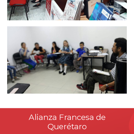
Alianza Francesa de
Querétaro