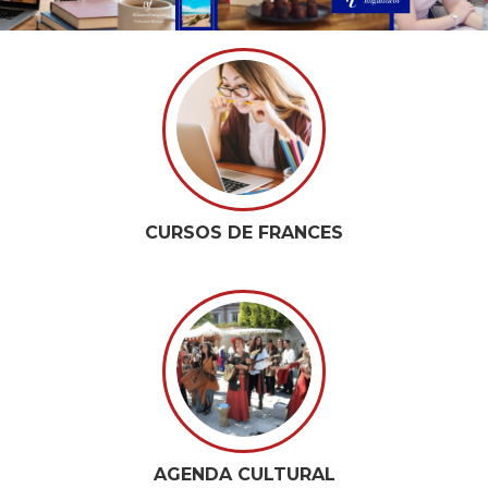
CURSOS DE FRANCES
AGENDA CULTURAL