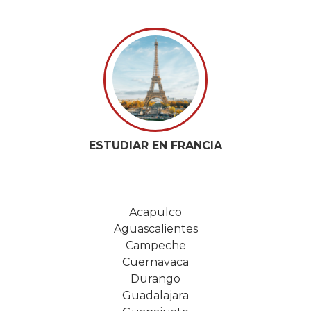
ESTUDIAR EN FRANCIA
Acapulco
Aguascalientes
Campeche
Cuernavaca
Durango
Guadalajara