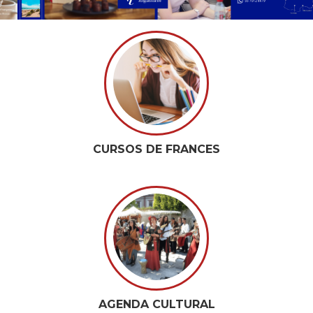
CURSOS DE FRANCES
AGENDA CULTURAL