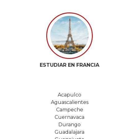
ESTUDIAR EN FRANCIA
Acapulco
Aguascalientes
Campeche
Cuernavaca
Durango
Guadalajara