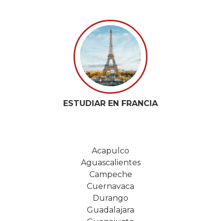
ESTUDIAR EN FRANCIA
Acapulco
Aguascalientes
Campeche
Cuernavaca
Durango
Guadalajara