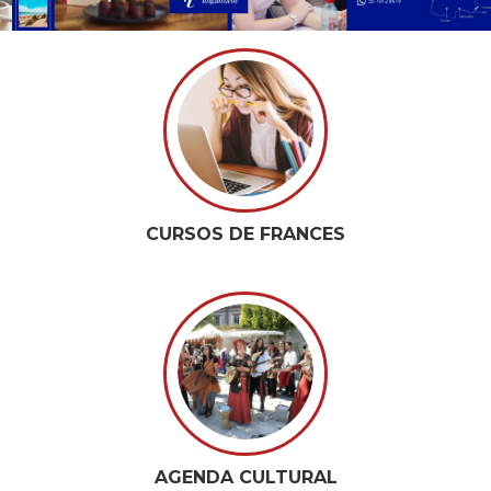
CURSOS DE FRANCES
AGENDA CULTURAL