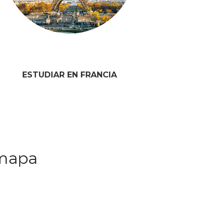
ESTUDIAR EN FRANCIA
 mapa