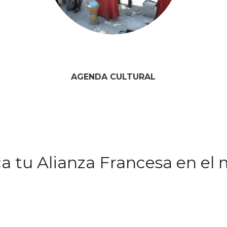
AGENDA CULTURAL
a tu Alianza Francesa en el