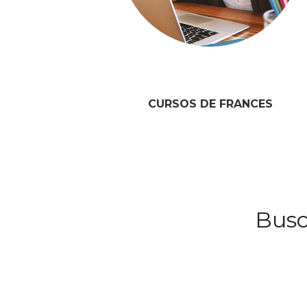
CURSOS DE FRANCES
Busc