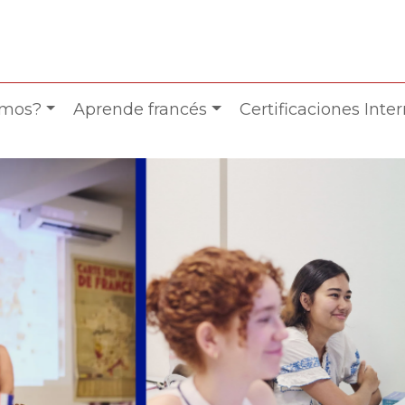
omos?
Aprende francés
Certificaciones Inte