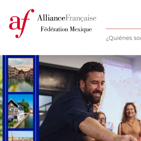
¿Quiénes s