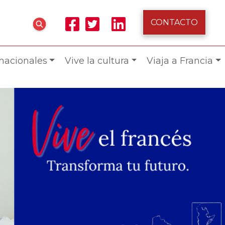
CONTACTO
rnacionales
Vive la cultura
Viaja a Francia