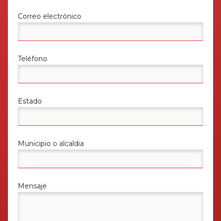
Correo electrónico
Teléfono
Estado
Municipio o alcaldia
Mensaje