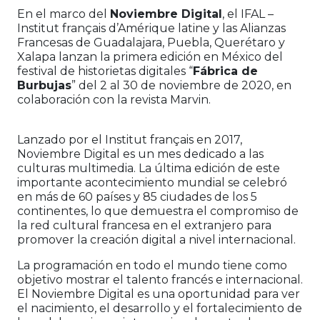
En el marco del
Noviembre Digital
, el IFAL –
Institut français d’Amérique latine y las Alianzas
Francesas de Guadalajara, Puebla, Querétaro y
Xalapa lanzan la primera edición en México del
festival de historietas digitales “
Fábrica de
Burbujas
” del 2 al 30 de noviembre de 2020, en
colaboración con la revista Marvin.
Lanzado por el Institut français en 2017,
Noviembre Digital es un mes dedicado a las
culturas multimedia. La última edición de este
importante acontecimiento mundial se celebró
en más de 60 países y 85 ciudades de los 5
continentes, lo que demuestra el compromiso de
la red cultural francesa en el extranjero para
promover la creación digital a nivel internacional.
La programación en todo el mundo tiene como
objetivo mostrar el talento francés e internacional.
El Noviembre Digital es una oportunidad para ver
el nacimiento, el desarrollo y el fortalecimiento de