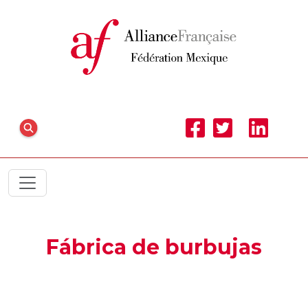
Fábrica de burbujas