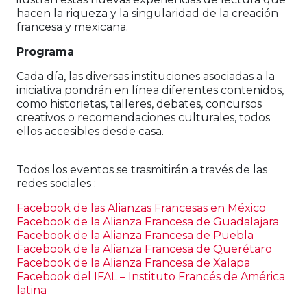
hacen la riqueza y la singularidad de la creación
francesa y mexicana.
Programa
Cada día, las diversas instituciones asociadas a la
iniciativa pondrán en línea diferentes contenidos,
como historietas, talleres, debates, concursos
creativos o recomendaciones culturales, todos
ellos accesibles desde casa.
Todos los eventos se trasmitirán a través de las
redes sociales :
Facebook de las Alianzas Francesas en México
Facebook de la Alianza Francesa de Guadalajara
Facebook de la Alianza Francesa de Puebla
Facebook de la Alianza Francesa de Querétaro
Facebook de la Alianza Francesa de Xalapa
Facebook del IFAL – Instituto Francés de América
latina