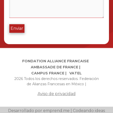
Enviar
FONDATION ALLIANCE FRANCAISE
AMBASSADE DE FRANCE |
CAMPUS FRANCE |
VATEL
2026 Todos los derechos reservados. Federación
de Alianzas Francesas en México |
Aviso de privacidad
Desarrollado por emprend.me | Codeando ideas