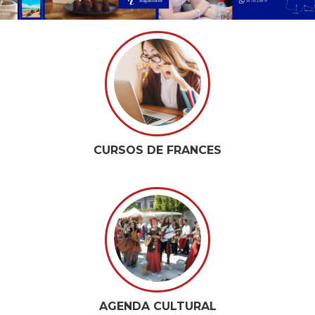
CURSOS DE FRANCES
AGENDA CULTURAL