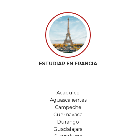
ESTUDIAR EN FRANCIA
Acapulco
Aguascalientes
Campeche
Cuernavaca
Durango
Guadalajara