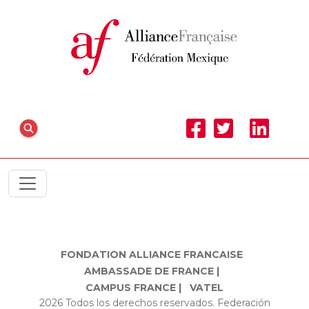
FONDATION ALLIANCE FRANCAISE
AMBASSADE DE FRANCE |
CAMPUS FRANCE |
VATEL
2026 Todos los derechos reservados. Federación