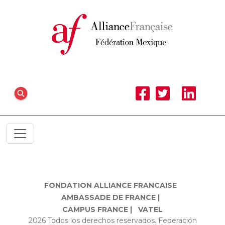
FONDATION ALLIANCE FRANCAISE
AMBASSADE DE FRANCE |
CAMPUS FRANCE |
VATEL
2026 Todos los derechos reservados. Federación