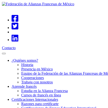
Contacto
¿Quiénes somos?
Historia
Presencia en México
Equipo de la Federación de las Alianzas Francesas de M
Cooperaciones
Trabaja con nosotros
Aprende francés
Estudia en la Alianza Francesa
Cursos de francés en línea
Certificaciones Internacionales
Razones para certificarte