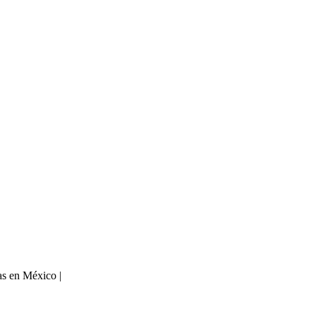
as en México |