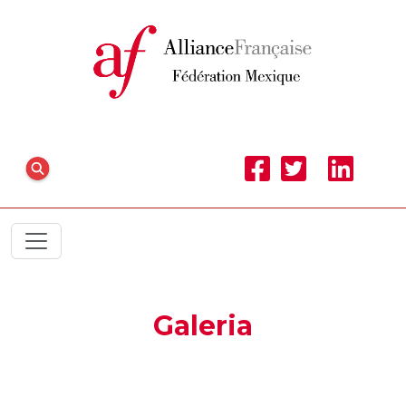
Galeria