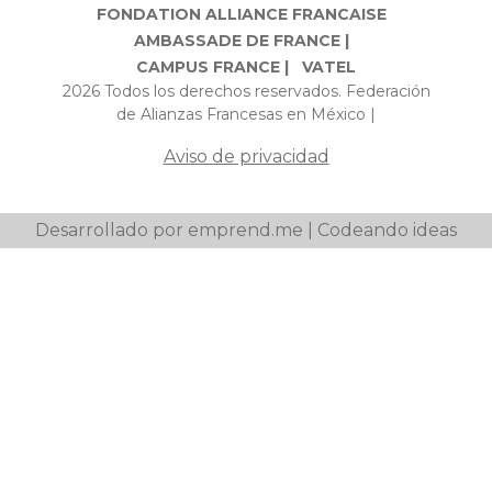
FONDATION ALLIANCE FRANCAISE
AMBASSADE DE FRANCE |
CAMPUS FRANCE |
VATEL
2026 Todos los derechos reservados. Federación
de Alianzas Francesas en México |
Aviso de privacidad
Desarrollado por emprend.me | Codeando ideas