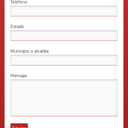
Teléfono
Estado
Municipio o alcaldia
Mensaje