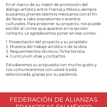
En el marco de su misión de promoción del
diálogo artístico entre Francia y México, siempre
buscamos jóvenes talentos mexicanos con el fin
de llevar a cabo exposiciones o eventos
culturales. Para proponer su proyecto, nos puede
escribir al correo que aparece en la sección
contacto. Le agradecemos poner en ese correo:
1. Presentación del proyecto y su propósito
2. Muestra del trabajo artístico o de la obra
3. Requerimientos técnicos / ficha técnica
4. Curriculum vitae y contactos
Estudiaremos su propuesta con mucho gusto y
nos comunicaremos con usted si está
seleccionada, gracias por su paciencia.
FEDERACIÓN DE ALIANZAS
FRANCESAS EN MÉXICO