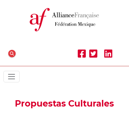
Propuestas Culturales