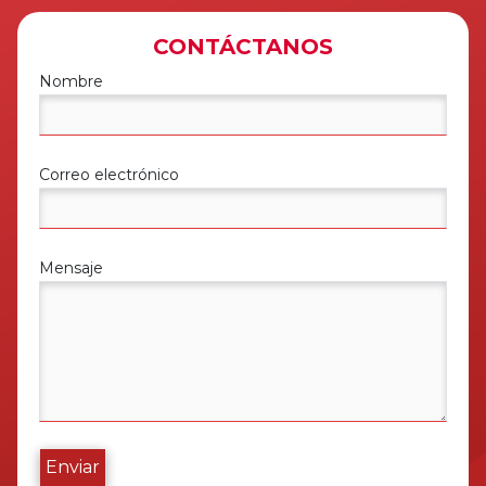
CONTÁCTANOS
Nombre
Correo electrónico
Mensaje
Enviar