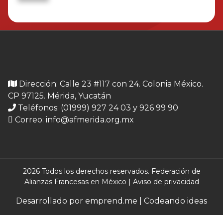
Dirección: Calle 23 #117 con 24. Colonia México.
CP 97125. Mérida, Yucatán
Teléfonos: (01999) 927 24 03 y 926 99 90
Correo:
info@afmerida.org.mx
2026 Todos los derechos reservados. Federación de
Alianzas Francesas en México |
Aviso de privacidad
Desarrollado por emprend.me | Codeando ideas