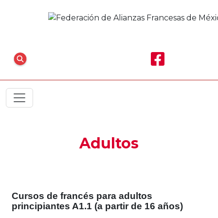
Adultos
Cursos de francés para adultos
principiantes A1.1 (a partir de 16 años)