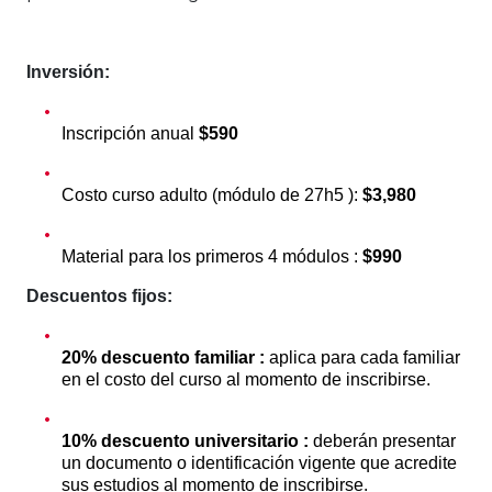
Inversión:
Inscripción anual
$590
Costo curso adulto (módulo de 27h5 ):
$3,980
Material para los primeros 4 módulos :
$990
Descuentos fijos:
20% descuento familiar :
aplica para cada familiar
en el costo del curso al momento de inscribirse.
10% descuento universitario :
deberán presentar
un documento o identificación vigente que acredite
sus estudios al momento de inscribirse.