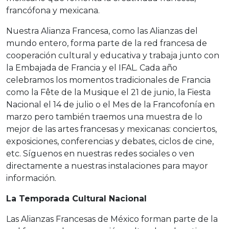
francófona y mexicana.
Nuestra Alianza Francesa, como las Alianzas del
mundo entero, forma parte de la red francesa de
cooperación cultural y educativa y trabaja junto con
la Embajada de Francia y el IFAL. Cada año
celebramos los momentos tradicionales de Francia
como la Fête de la Musique el 21 de junio, la Fiesta
Nacional el 14 de julio o el Mes de la Francofonía en
marzo pero también traemos una muestra de lo
mejor de las artes francesas y mexicanas: conciertos,
exposiciones, conferencias y debates, ciclos de cine,
etc. Síguenos en nuestras redes sociales o ven
directamente a nuestras instalaciones para mayor
información.
La Temporada Cultural Nacional
Las Alianzas Francesas de México forman parte de la