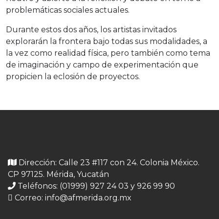
problemáticas sociales actuales.
Durante estos dos años, los artistas invitados
explorarán la frontera bajo todas sus modalidades, a
la vez como realidad física, pero también como tema
de imaginación y campo de experimentación que
propicien la eclosión de proyectos.
Dirección: Calle 23 #117 con 24. Colonia México.
CP 97125. Mérida, Yucatán
Teléfonos: (01999) 927 24 03 y 926 99 90
Correo:
info@afmerida.org.mx