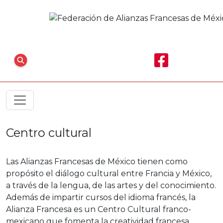
Centro cultural
Las Alianzas Francesas de México tienen como
propósito el diálogo cultural entre Francia y México,
a través de la lengua, de las artes y del conocimiento.
Además de impartir cursos del idioma francés, la
Alianza Francesa es un Centro Cultural franco-
mexicano que fomenta la creatividad francesa,