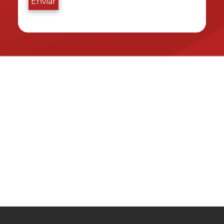
Enviar