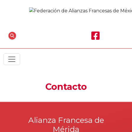
Contacto
Alianza Francesa de
Mérida