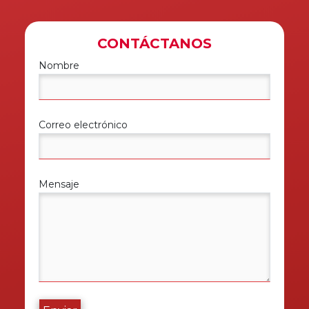
CONTÁCTANOS
Nombre
Correo electrónico
Mensaje