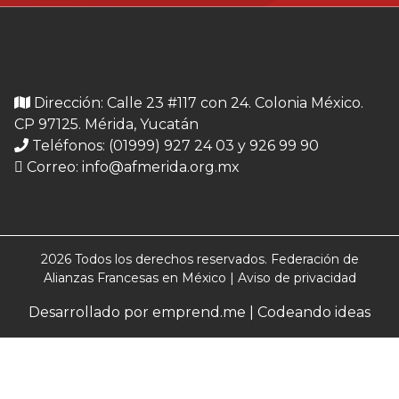
Dirección: Calle 23 #117 con 24. Colonia México.
CP 97125. Mérida, Yucatán
Teléfonos: (01999) 927 24 03 y 926 99 90
Correo:
info@afmerida.org.mx
2026 Todos los derechos reservados. Federación de
Alianzas Francesas en México |
Aviso de privacidad
Desarrollado por emprend.me | Codeando ideas