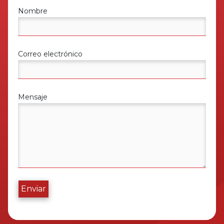
Nombre
Correo electrónico
Mensaje
Enviar