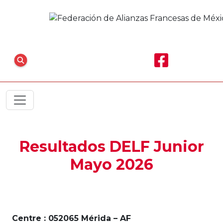
Resultados DELF Junior
Mayo 2026
Centre : 052065 Mérida – AF