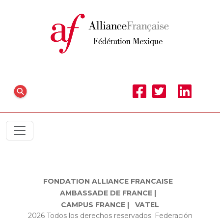
FONDATION ALLIANCE FRANCAISE
AMBASSADE DE FRANCE |
CAMPUS FRANCE |
VATEL
2026 Todos los derechos reservados. Federación