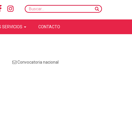
Buscar...
 SERVICIOS
CONTACTO
Convocatoria nacional