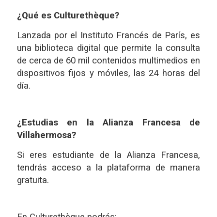
¿Qué es Culturethèque?
Lanzada por el Instituto Francés de París, es
una biblioteca digital que permite la consulta
de cerca de 60 mil contenidos multimedios en
dispositivos fijos y móviles, las 24 horas del
día.
¿Estudias en la Alianza Francesa de
Villahermosa?
Si eres estudiante de la Alianza Francesa,
tendrás acceso a la plataforma de manera
gratuita.