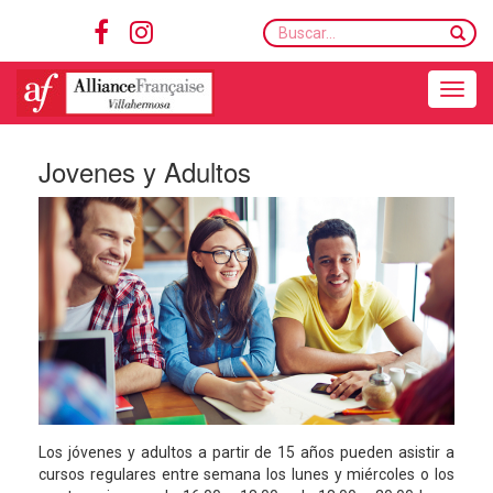
Buscar...
Toggle navigation
Jovenes y Adultos
Los jóvenes y adultos a partir de 15 años pueden asistir a
cursos regulares entre semana los lunes y miércoles o los