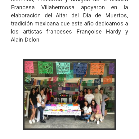
Francesa Villahermosa apoyaron en la
elaboración del Altar del Día de Muertos,
tradición mexicana que este año dedicamos a
los artistas franceses Françoise Hardy y
Alain Delon.