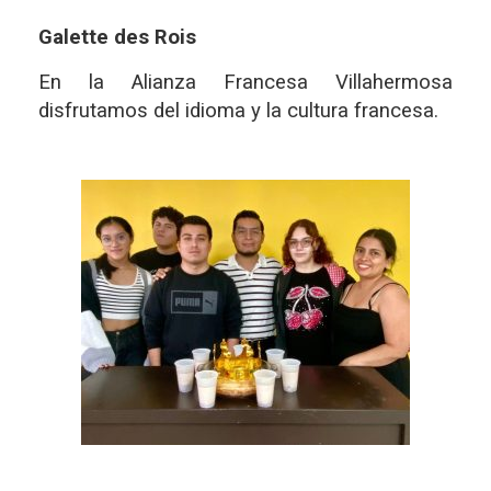
Galette des Rois
En la Alianza Francesa Villahermosa
disfrutamos del idioma y la cultura francesa.