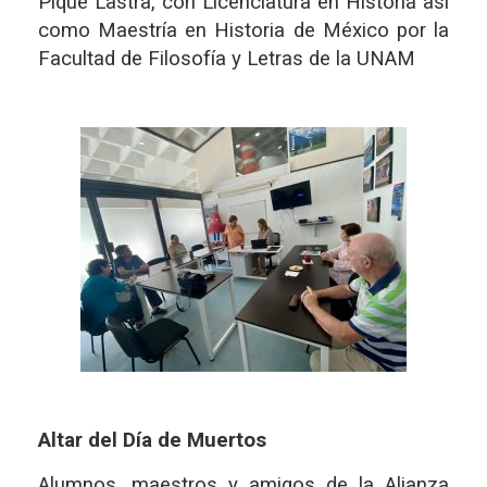
Piqué Lastra, con Licenciatura en Historia asi
como Maestría en Historia de México por la
Facultad de Filosofía y Letras de la UNAM
Altar del Día de Muertos
Alumnos, maestros y amigos de la Alianza