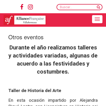
Buscar...
Toggle navigation
Otros eventos
Durante el año realizamos talleres
y actividades variadas, algunas de
acuerdo a las festividades y
costumbres.
Taller de Historia del Arte
En esta ocasión impartido por Alejandra