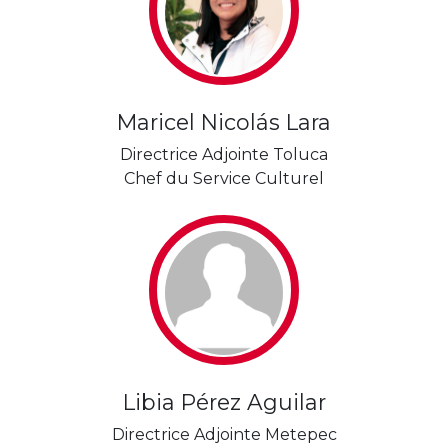
Maricel Nicolás Lara
Directrice Adjointe Toluca
Chef du Service Culturel
Libia Pérez Aguilar
Directrice Adjointe Metepec