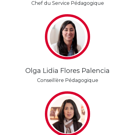
Chef du Service Pédagogique
Olga Lidia Flores Palencia
Conseillère Pédagogique