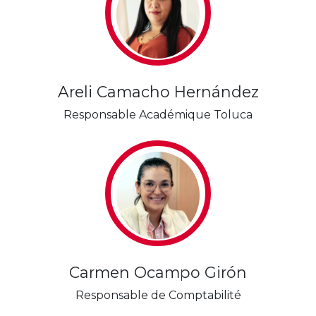
Areli Camacho Hernández
Responsable Académique Toluca
Carmen Ocampo Girón
Responsable de Comptabilité