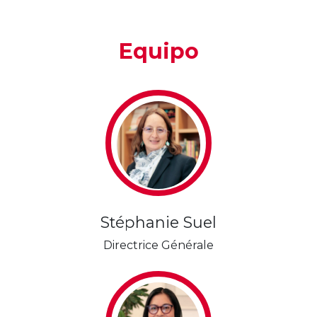
Equipo
Stéphanie Suel
Directrice Générale