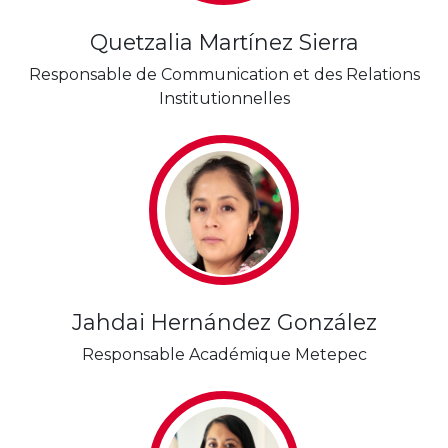
Quetzalia Martínez Sierra
Responsable de Communication et des Relations
Institutionnelles
Jahdai Hernández González
Responsable Académique Metepec