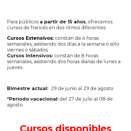
Para públicos
a partir de 15 años
, ofrecemos
cursos de francés en dos ritmos diferentes:
Cursos Extensivos:
constan de 4 horas
semanales, asistiendo dos días a la semana o sólo
viernes o sábados.
Cursos Intensivos:
constan de 8 horas
semanales, asistiendo dos horas diarias de lunes a
jueves.
Bimestre actual:
29 de junio al 29 de agosto
*Período vacacional:
del 27 de julio al 08 de
agosto
Cursos disponibles