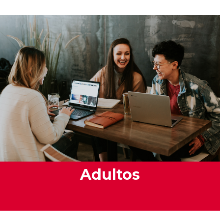
Adultos