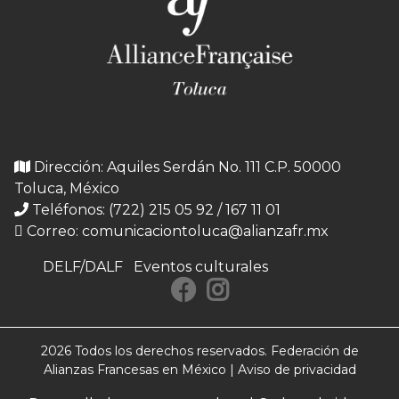
Dirección: Aquiles Serdán No. 111 C.P. 50000
Toluca, México
Teléfonos: (722) 215 05 92 / 167 11 01
Correo:
comunicaciontoluca@alianzafr.mx
DELF/DALF
Eventos culturales
2026 Todos los derechos reservados. Federación de
Alianzas Francesas en México |
Aviso de privacidad