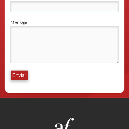
Mensaje
Enviar