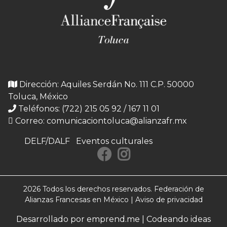
Dirección: Aquiles Serdán No. 111 C.P. 50000
Toluca, México
Teléfonos: (722) 215 05 92 / 167 11 01
Correo:
comunicaciontoluca@alianzafr.mx
DELF/DALF
Eventos culturales
2026 Todos los derechos reservados. Federación de
Alianzas Francesas en México |
Aviso de privacidad
Desarrollado por emprend.me | Codeando ideas