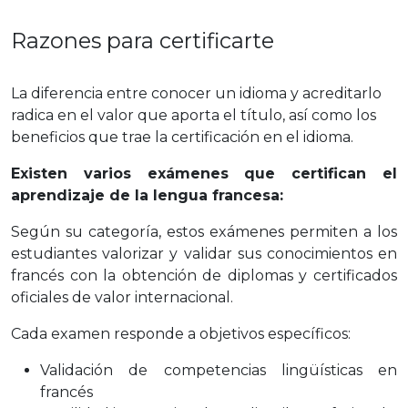
Razones para certificarte
La diferencia entre conocer un idioma y acreditarlo
radica en el valor que aporta el título, así como los
beneficios que trae la certificación en el idioma.
Existen varios exámenes que certifican el
aprendizaje de la lengua francesa:
Según su categoría, estos exámenes permiten a los
estudiantes valorizar y validar sus conocimientos en
francés con la obtención de diplomas y certificados
oficiales de valor internacional.
Cada examen responde a objetivos específicos:
Validación de competencias lingüísticas en
francés