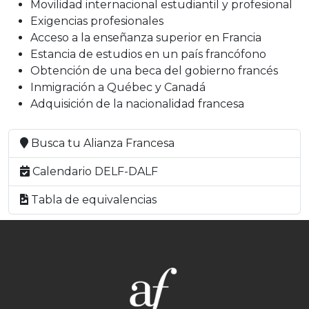
Movilidad internacional estudiantil y profesional
Exigencias profesionales
Acceso a la enseñanza superior en Francia
Estancia de estudios en un país francófono
Obtención de una beca del gobierno francés
Inmigración a Québec y Canadá
Adquisición de la nacionalidad francesa
Busca tu Alianza Francesa
Calendario DELF-DALF
Tabla de equivalencias