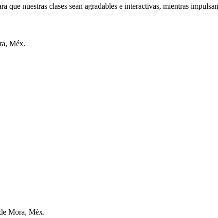
a que nuestras clases sean agradables e interactivas, mientras impulsam
ra, Méx.
 de Mora, Méx.