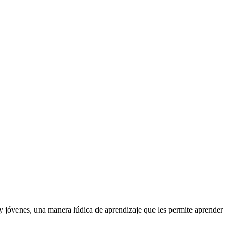
 jóvenes, una manera lúdica de aprendizaje que les permite aprender