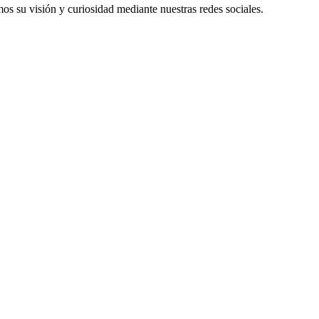
os su visión y curiosidad mediante nuestras redes sociales.