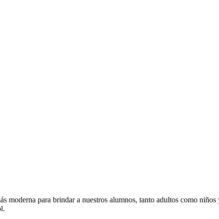
ás moderna para brindar a nuestros alumnos, tanto adultos como niños y
l.