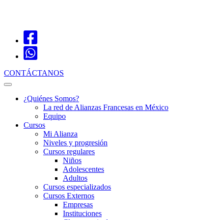
CONTÁCTANOS
¿Quiénes Somos?
La red de Alianzas Francesas en México
Equipo
Cursos
Mi Alianza
Niveles y progresión
Cursos regulares
Niños
Adolescentes
Adultos
Cursos especializados
Cursos Externos
Empresas
Instituciones