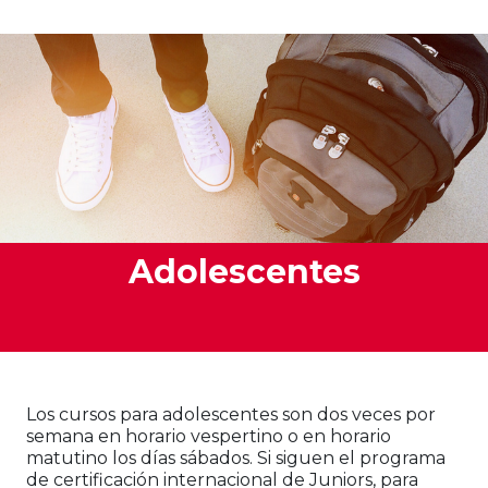
Adolescentes
Los cursos para adolescentes son dos veces por
semana en horario vespertino o en horario
matutino los días sábados. Si siguen el programa
de certificación internacional de Juniors, para