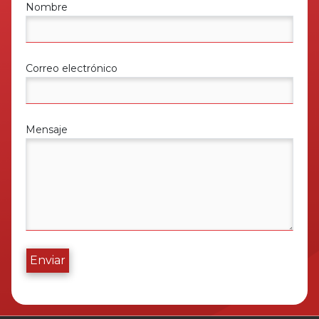
Nombre
Correo electrónico
Mensaje
Enviar