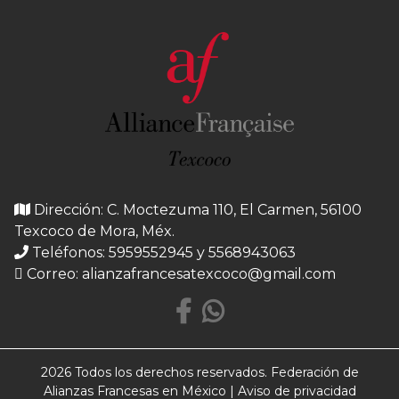
Dirección: C. Moctezuma 110, El Carmen, 56100
Texcoco de Mora, Méx.
Teléfonos: 5959552945 y 5568943063
Correo:
alianzafrancesatexcoco@gmail.com
2026 Todos los derechos reservados. Federación de
Alianzas Francesas en México |
Aviso de privacidad