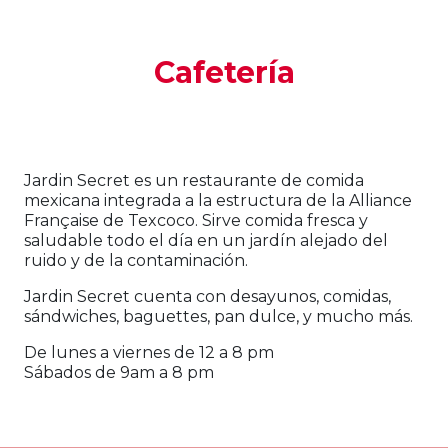
Cafetería
Jardin Secret es un restaurante de comida
mexicana integrada a la estructura de la Alliance
Française de Texcoco. Sirve comida fresca y
saludable todo el día en un jardín alejado del
ruido y de la contaminación.
Jardin Secret cuenta con desayunos, comidas,
sándwiches, baguettes, pan dulce, y mucho más.
De lunes a viernes de 12 a 8 pm
Sábados de 9am a 8 pm