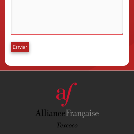
Enviar