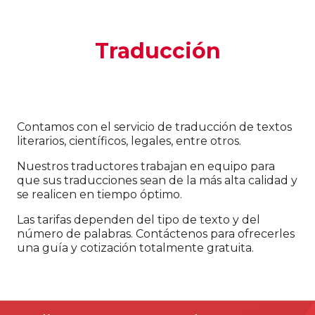
Traducción
Contamos con el servicio de traducción de textos
literarios, científicos, legales, entre otros.
Nuestros traductores trabajan en equipo para
que sus traducciones sean de la más alta calidad y
se realicen en tiempo óptimo.
Las tarifas dependen del tipo de texto y del
número de palabras. Contáctenos para ofrecerles
una guía y cotización totalmente gratuita.