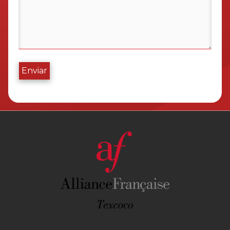
Enviar