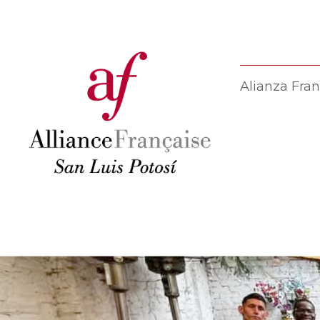
Alianza Fran