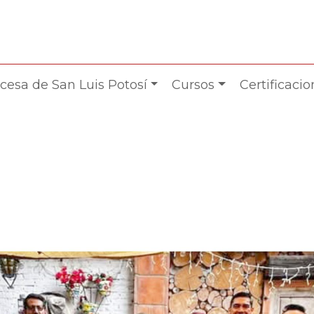
cesa de San Luis Potosí
Cursos
Certificaci