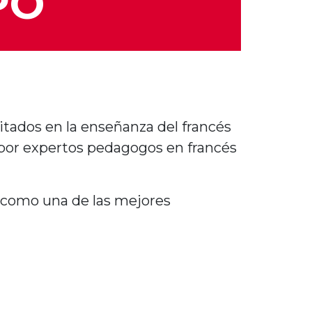
PO
tados en la enseñanza del francés
por expertos pedagogos en francés
s como una de las mejores