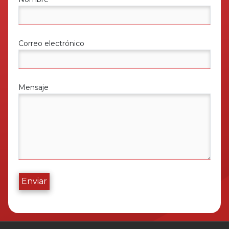
Correo electrónico
Mensaje
Enviar