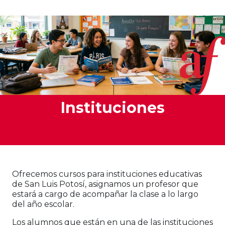
Instituciones
Ofrecemos cursos para instituciones educativas
de San Luis Potosí, asignamos un profesor que
estará a cargo de acompañar la clase a lo largo
del año escolar.
Los alumnos que están en una de las instituciones