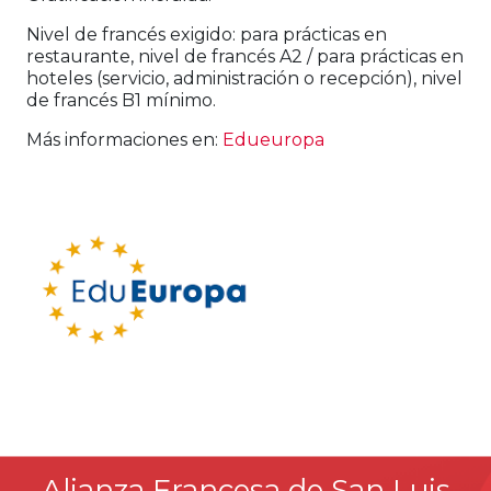
Nivel de francés exigido: para prácticas en
restaurante, nivel de francés A2 / para prácticas en
hoteles (servicio, administración o recepción), nivel
de francés B1 mínimo.
Más informaciones en:
Edueuropa
Alianza Francesa de San Luis