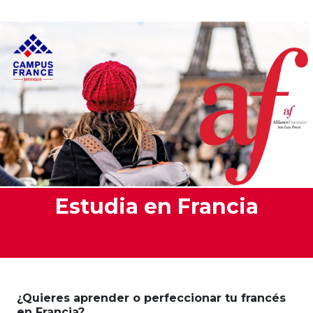
Estudia en Francia
¿Quieres aprender o perfeccionar tu francés
en Francia?