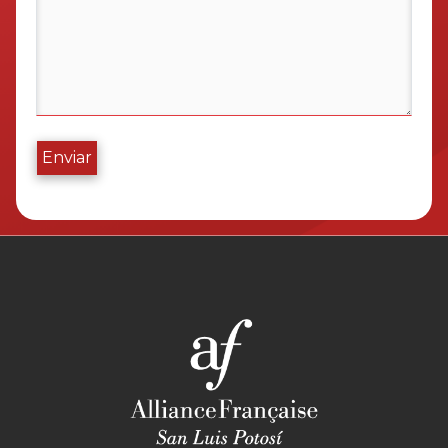
Enviar