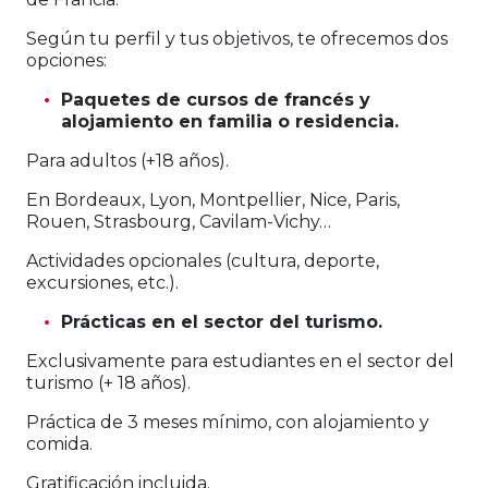
Según tu perfil y tus objetivos, te ofrecemos dos
opciones:
Paquetes de cursos de francés y
alojamiento en familia o residencia.
Para adultos (+18 años).
En Bordeaux, Lyon, Montpellier, Nice, Paris,
Rouen, Strasbourg, Cavilam-Vichy…
Actividades opcionales (cultura, deporte,
excursiones, etc.).
Prácticas en el sector del turismo.
Exclusivamente para estudiantes en el sector del
turismo (+ 18 años).
Práctica de 3 meses mínimo, con alojamiento y
comida.
Gratificación incluida.