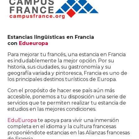
Estancias lingüísticas en Francia
con
Edueuropa
Para mejorar tu francés, una estancia en Francia
es indudablemente la mejor opción. Por su
historia, sus ciudades, su gastronomía y su
geografía variada y pintoresca, Francia es uno de
los principales destinos turísticos de Europa.
Con el propósito de hacer ese país aún más
accesible, ponemos a tu disposición una serie de
servicios que te permiten realizar tu estancia de
estudios en las mejores condiciones.
EduEuropa
te apoya para vivir una inmersión
completa en el idioma y la cultura francesas
proponiéndote estancias en las Alianzas francesas
de Francia.