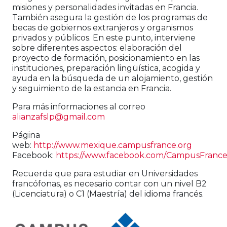
misiones y personalidades invitadas en Francia.
También asegura la gestión de los programas de
becas de gobiernos extranjeros y organismos
privados y públicos. En este punto, interviene
sobre diferentes aspectos: elaboración del
proyecto de formación, posicionamiento en las
instituciones, preparación lingüística, acogida y
ayuda en la búsqueda de un alojamiento, gestión
y seguimiento de la estancia en Francia.
Para más informaciones al correo
alianzafslp@gmail.com
Página
web:
http://www.mexique.campusfrance.org
Facebook:
https://www.facebook.com/CampusFranc
Recuerda que para estudiar en Universidades
francófonas, es necesario contar con un nivel B2
(Licenciatura) o C1 (Maestría) del idioma francés.