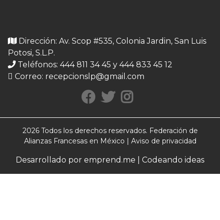
Dirección: Av. Scop #535, Colonia Jardin, San Luis
Potosi, S.L.P.
Teléfonos: 444 811 34 45 y 444 833 45 12
Correo:
recepcionslp@gmail.com
2026 Todos los derechos reservados. Federación de
Alianzas Francesas en México |
Aviso de privacidad
Desarrollado por emprend.me | Codeando ideas