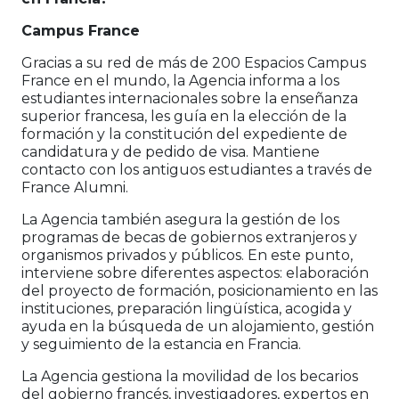
Campus France
Gracias a su red de más de 200 Espacios Campus
France en el mundo, la Agencia informa a los
estudiantes internacionales sobre la enseñanza
superior francesa, les guía en la elección de la
formación y la constitución del expediente de
candidatura y de pedido de visa. Mantiene
contacto con los antiguos estudiantes a través de
France Alumni.
La Agencia también asegura la gestión de los
programas de becas de gobiernos extranjeros y
organismos privados y públicos. En este punto,
interviene sobre diferentes aspectos: elaboración
del proyecto de formación, posicionamiento en las
instituciones, preparación lingüística, acogida y
ayuda en la búsqueda de un alojamiento, gestión
y seguimiento de la estancia en Francia.
La Agencia gestiona la movilidad de los becarios
del gobierno francés, investigadores, expertos en