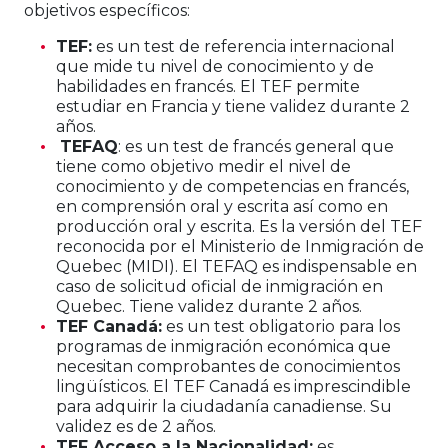
objetivos específicos:
TEF:
es un test de referencia internacional
que mide tu nivel de conocimiento y de
habilidades en francés. El TEF permite
estudiar en Francia y tiene validez durante 2
años.
TEFAQ
: es un test de francés general que
tiene como objetivo medir el nivel de
conocimiento y de competencias en francés,
en comprensión oral y escrita así como en
producción oral y escrita. Es la versión del TEF
reconocida por el Ministerio de Inmigración de
Quebec (MIDI). El TEFAQ es indispensable en
caso de solicitud oficial de inmigración en
Quebec. Tiene validez durante 2 años.
TEF Canadá:
es un test obligatorio para los
programas de inmigración económica que
necesitan comprobantes de conocimientos
lingüísticos. El TEF Canadá es imprescindible
para adquirir la ciudadanía canadiense. Su
validez es de 2 años.
TEF Acceso a la Nacionalidad:
es