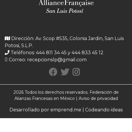
Dirección: Av. Scop #535, Colonia Jardin, San Luis
Potosi, S.L.P.
Teléfonos: 444 811 34 45 y 444 833 45 12
Correo:
recepcionslp@gmail.com
2026 Todos los derechos reservados. Federación de
Alianzas Francesas en México |
Aviso de privacidad
Desarrollado por emprend.me | Codeando ideas