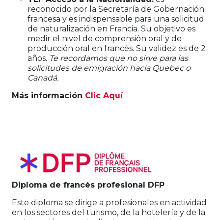
reconocido por la Secretaría de Gobernación
francesa y es indispensable para una solicitud
de naturalización en Francia. Su objetivo es
medir el nivel de comprensión oral y de
producción oral en francés. Su validez es de 2
años.
Te recordamos que no sirve para las
solicitudes de emigración hacia Quebec o
Canadá.
Más información
Clic Aquí
Diploma de francés profesional DFP
Este diploma se dirige a profesionales en actividad
en los sectores del turismo, de la hotelería y de la