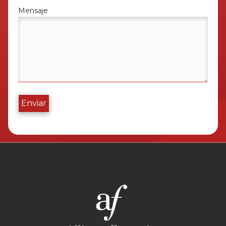
Mensaje
Enviar