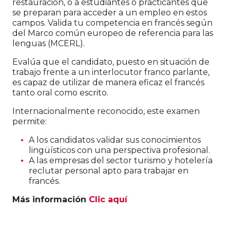
restauración, o a estudiantes o practicantes que
se preparan para acceder a un empleo en estos
campos. Valida tu competencia en francés según
del Marco común europeo de referencia para las
lenguas (MCERL).
Evalúa que el candidato, puesto en situación de
trabajo frente a un interlocutor franco parlante,
es capaz de utilizar de manera eficaz el francés
tanto oral como escrito.
Internacionalmente reconocido, este examen
permite:
A los candidatos validar sus conocimientos
lingüísticos con una perspectiva profesional.
A las empresas del sector turismo y hotelería
reclutar personal apto para trabajar en
francés.
Más información
Clic aquí