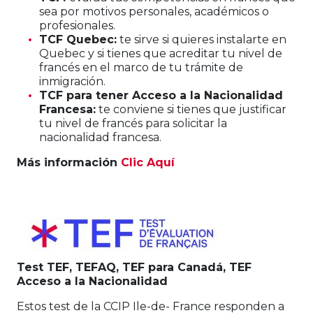
sea por motivos personales, académicos o
profesionales.
TCF Quebec:
te sirve si quieres instalarte en
Quebec y si tienes que acreditar tu nivel de
francés en el marco de tu trámite de
inmigración.
TCF para tener Acceso a la Nacionalidad
Francesa:
te conviene si tienes que justificar
tu nivel de francés para solicitar la
nacionalidad francesa.
Más información
Clic Aquí
Test TEF, TEFAQ, TEF para Canadá, TEF
Acceso a la Nacionalidad
Estos test de la CCIP Ile-de- France responden a