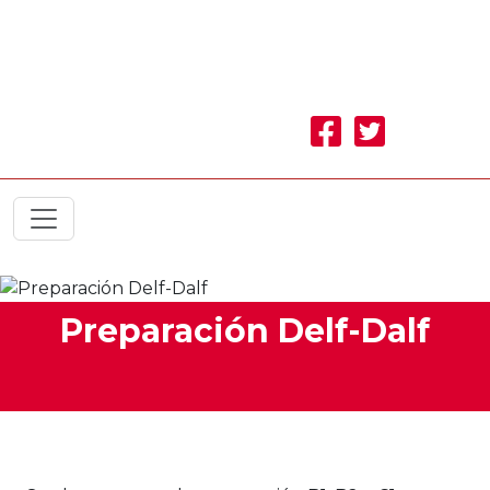
Preparación Delf-Dalf