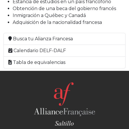
Estancia de estudios en un país francófono
Obtención de una beca del gobierno francés
Inmigración a Québec y Canadá
Adquisición de la nacionalidad francesa
Busca tu Alianza Francesa
Calendario DELF-DALF
Tabla de equivalencias