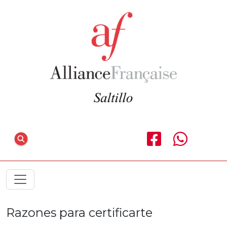
Razones para certificarte