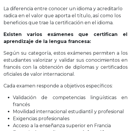
La diferencia entre conocer un idioma y acreditarlo
radica en el valor que aporta el título, así como los
beneficios que trae la certificación en el idioma.
Existen varios exámenes que certifican el
aprendizaje de la lengua francesa:
Según su categoría, estos exámenes permiten a los
estudiantes valorizar y validar sus conocimientos en
francés con la obtención de diplomas y certificados
oficiales de valor internacional.
Cada examen responde a objetivos específicos:
Validación de competencias lingüísticas en
francés
Movilidad internacional estudiantil y profesional
Exigencias profesionales
Acceso a la enseñanza superior en Francia