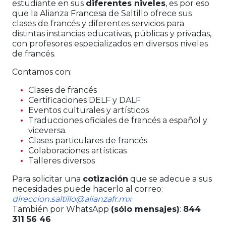
estudiante en sus
diferentes niveles
, es por eso
que la Alianza Francesa de Saltillo ofrece sus
clases de francés y diferentes servicios para
distintas instancias educativas, públicas y privadas,
con profesores especializados en diversos niveles
de francés.
Contamos con:
Clases de francés
Certificaciones DELF y DALF
Eventos culturales y artísticos
Traducciones oficiales de francés a español y
viceversa.
Clases particulares de francés
Colaboraciones artísticas
Talleres diversos
Para solicitar una
cotización
que se adecue a sus
necesidades puede hacerlo al correo:
direccion.saltillo@alianzafr.mx
También por WhatsApp
(sólo mensajes)
:
844
311 56 46