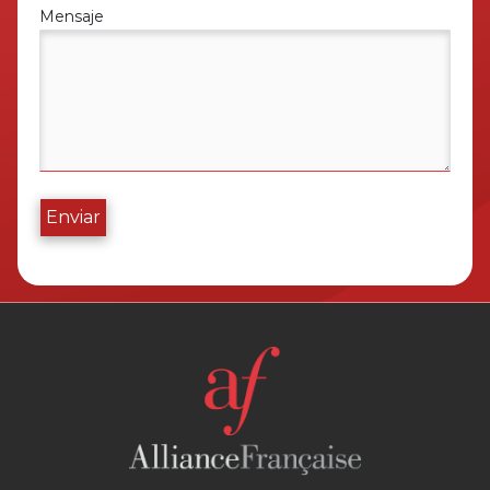
Mensaje
Enviar