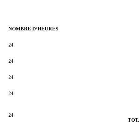
NOMBRE D’HEURES
24
24
24
24
24
TOT
INSCRIPCIÓN