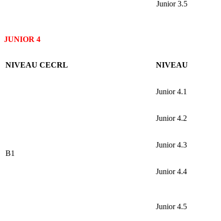
Junior 3.5
JUNIOR 4
NIVEAU CECRL
NIVEAU
Junior 4.1
Junior 4.2
Junior 4.3
B1
Junior 4.4
Junior 4.5