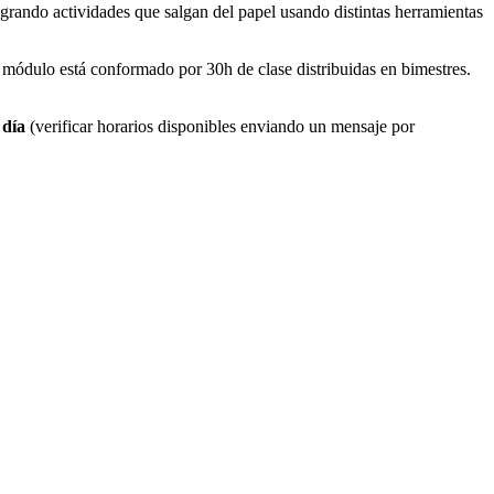
tegrando actividades que salgan del papel usando distintas herramientas
ada módulo está conformado por 30h
de
clase distribuidas en bimestres.
 día
(verificar horarios disponibles enviando un mensaje por