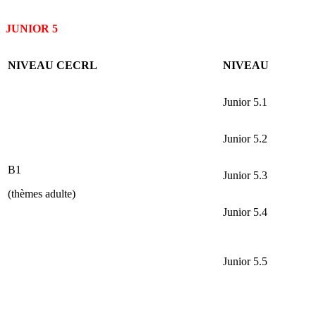
JUNIOR 5
NIVEAU CECRL
NIVEAU
Junior 5.1
Junior 5.2
B1
Junior 5.3
(thèmes adulte)
Junior 5.4
Junior 5.5