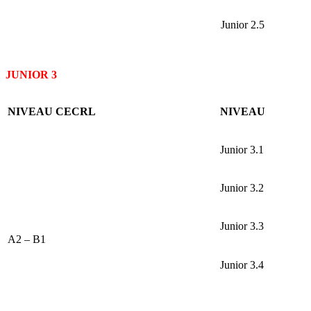
Junior 2.5
JUNIOR 3
NIVEAU CECRL
NIVEAU
Junior 3.1
Junior 3.2
Junior 3.3
A2 – B1
Junior 3.4