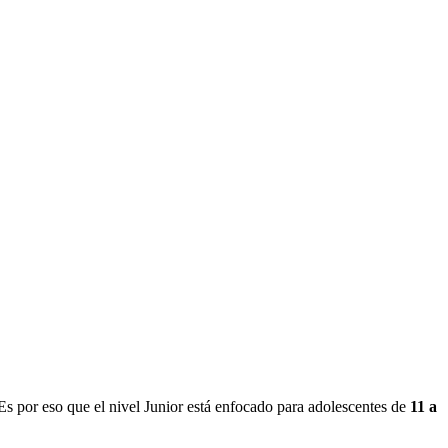
 por eso que el nivel Junior está enfocado para adolescentes de
11 a