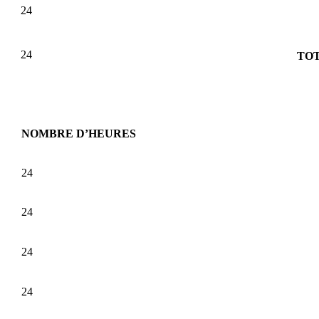
24
24
TOT
NOMBRE D’HEURES
24
24
24
24