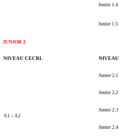
Junior 1.4
Junior 1.5
JUNIOR 2
NIVEAU CECRL
NIVEAU
Junior 2.1
Junior 2.2
Junior 2.3
A1 – A2
Junior 2.4