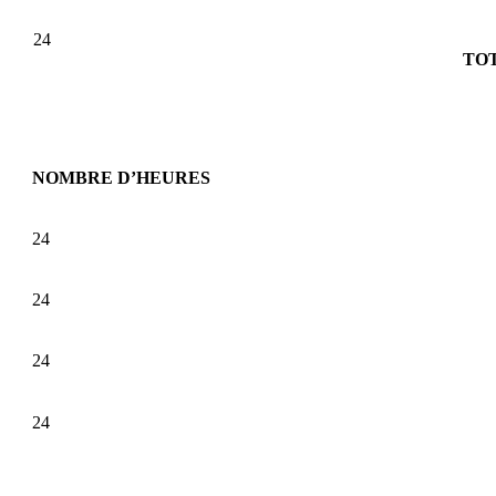
24
TO
NOMBRE D’HEURES
24
24
24
24