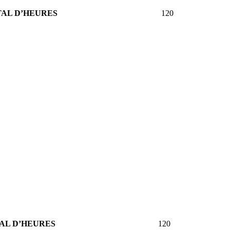
AL D’HEURES
120
AL D’HEURES
120