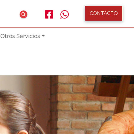
CONTACTO
Otros Servicios