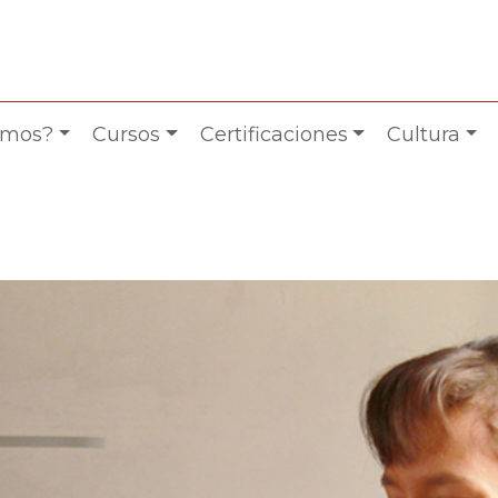
omos?
Cursos
Certificaciones
Cultura