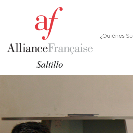
¿Quiénes S