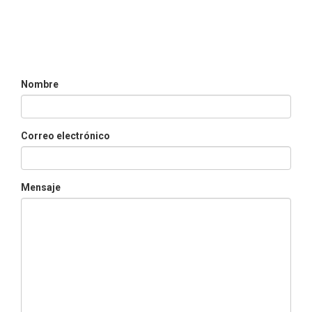
Nombre
Correo electrónico
Mensaje