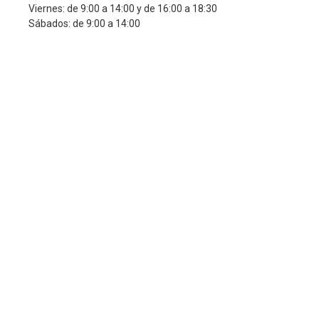
Viernes: de 9:00 a 14:00 y de 16:00 a 18:30
Sábados: de 9:00 a 14:00